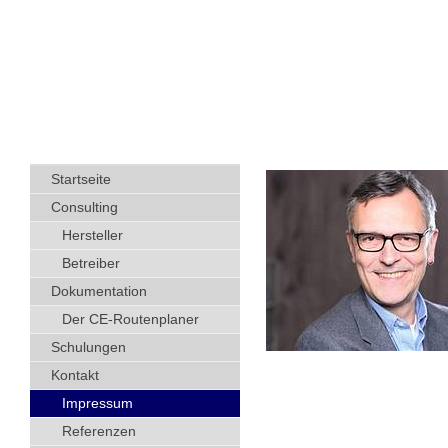
Startseite
Consulting
Hersteller
Betreiber
Dokumentation
Der CE-Routenplaner
Schulungen
Kontakt
Impressum
Referenzen