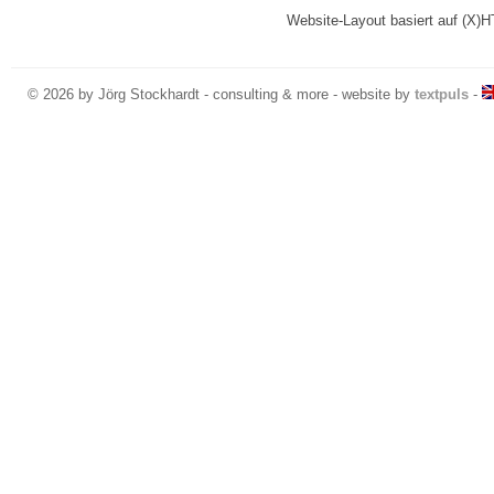
Website-Layout basiert auf (
© 2026 by Jörg Stockhardt - consulting & more - website by
textpuls
-